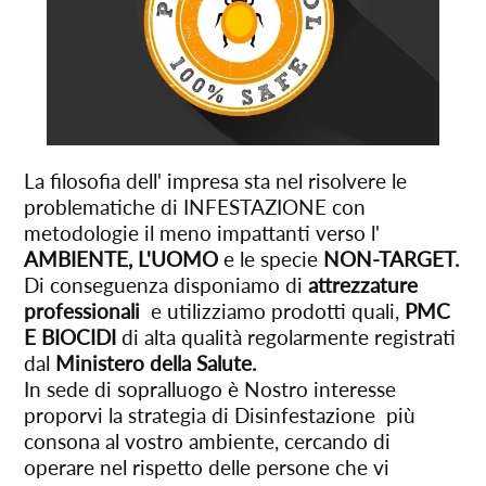
La filosofia dell' impresa sta nel risolvere le
problematiche di INFESTAZIONE con
metodologie il meno impattanti verso l'
AMBIENTE, L'UOMO
e le specie
NON-TARGET.
Di conseguenza disponiamo di
attrezzature
professionali
e utilizziamo prodotti quali,
PMC
E BIOCIDI
di alta qualità regolarmente registrati
dal
Ministero della Salute.
In sede di sopralluogo è Nostro interesse
proporvi la strategia di Disinfestazione più
consona al vostro ambiente, cercando di
operare nel rispetto delle persone che vi