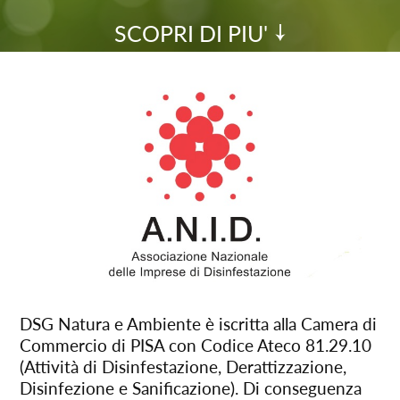
SCOPRI DI PIU'
DSG Natura e Ambiente è iscritta alla Camera di
Commercio di PISA con Codice Ateco 81.29.10
(Attività di Disinfestazione, Derattizzazione,
Disinfezione e Sanificazione). Di conseguenza