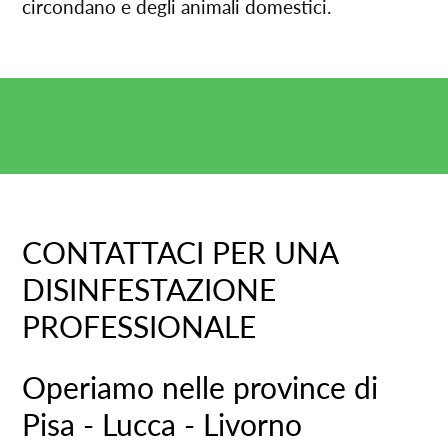
circondano e degli animali domestici.
CONTATTACI PER UNA
DISINFESTAZIONE
PROFESSIONALE
Operiamo nelle province di
Pisa - Lucca - Livorno