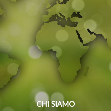
CHI SIAMO