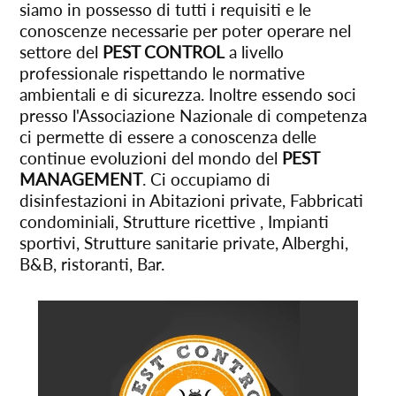
siamo in possesso di tutti i requisiti e le
conoscenze necessarie per poter operare nel
settore del
PEST CONTROL
a livello
professionale rispettando le normative
ambientali e di sicurezza. Inoltre essendo soci
presso l'Associazione Nazionale di competenza
ci permette di essere a conoscenza delle
continue evoluzioni del mondo del
PEST
MANAGEMENT
. Ci occupiamo di
disinfestazioni in Abitazioni private, Fabbricati
condominiali, Strutture ricettive , Impianti
sportivi, Strutture sanitarie private, Alberghi,
B&B, ristoranti, Bar.