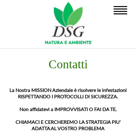
Contatti
La Nostra MISSION Aziendale è risolvere le infestazioni
RISPETTANDO I PROTOCOLLI DI SICUREZZA.
Non affidatevi a IMPROVVISATI O FAI DA TE.
CHIAMACI E CERCHEREMO LA STRATEGIA PIU'
ADATTA AL VOSTRO PROBLEMA