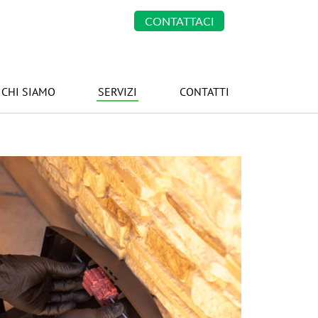
CONTATTACI
CHI SIAMO
SERVIZI
CONTATTI